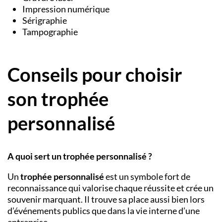
Impression numérique
Sérigraphie
Tampographie
Conseils pour choisir
son trophée
personnalisé
A quoi sert un trophée personnalisé ?
Un
trophée personnalisé
est un symbole fort de
reconnaissance qui valorise chaque réussite et crée un
souvenir marquant. Il trouve sa place aussi bien lors
d’événements publics que dans la vie interne d’une