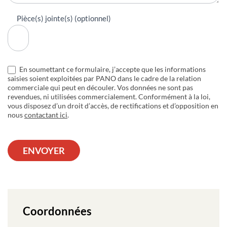
Pièce(s) jointe(s) (optionnel)
En soumettant ce formulaire, j’accepte que les informations
saisies soient exploitées par PANO dans le cadre de la relation
commerciale qui peut en découler. Vos données ne sont pas
revendues, ni utilisées commercialement. Conformément à la loi,
vous disposez d’un droit d’accès, de rectifications et d’opposition en
nous
contactant ici
.
ENVOYER
Coordonnées