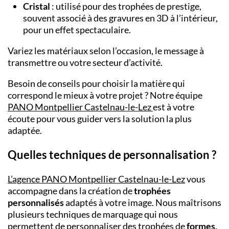
Cristal
: utilisé pour des trophées de prestige,
souvent associé à des gravures en 3D à l’intérieur,
pour un effet spectaculaire.
Variez les matériaux selon l’occasion, le message à
transmettre ou votre secteur d’activité.
Besoin de conseils pour choisir la matière qui
correspond le mieux à votre projet ? Notre équipe
PANO Montpellier Castelnau-le-Lez
est à votre
écoute pour vous guider vers la solution la plus
adaptée.
Quelles techniques de personnalisation ?
L’agence PANO Montpellier Castelnau-le-Lez
vous
accompagne dans la création de
trophées
personnalisés
adaptés à votre image. Nous maîtrisons
plusieurs techniques de marquage qui nous
permettent de personnaliser des trophées de
formes,