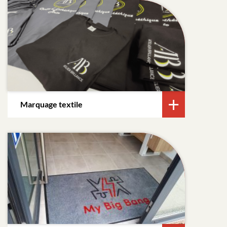
Marquage textile