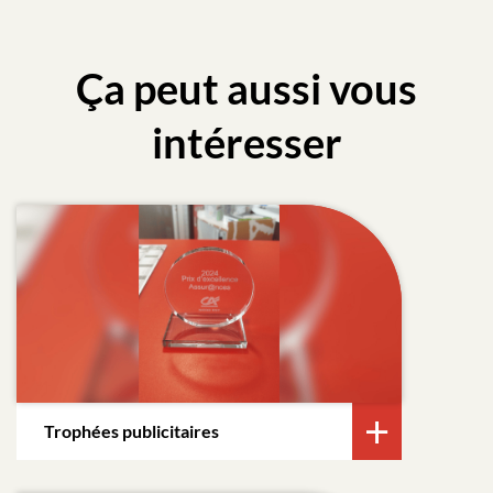
Ça peut aussi vous
intéresser
Trophées publicitaires