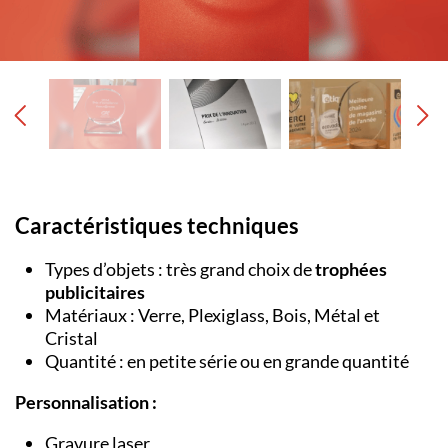
Caractéristiques techniques
Types d’objets : très grand choix de
trophées
publicitaires
Matériaux : Verre, Plexiglass, Bois, Métal et
Cristal
Quantité : en petite série ou en grande quantité
Personnalisation :
Gravure laser