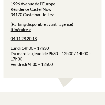
1996 Avenue de l’Europe
Résidence Castel’Now
34170 Castelnau-le-Lez
(Parking disponible avant l’agence)
Itinéraire
04 11 28 20 18
Lundi 14h00 – 17h30
Du mardi au jeudi de 9h30 – 12h00 / 14h00 –
17h30
Vendredi 9h30 – 12h00