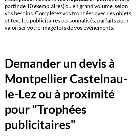
partir de 10 exemplaires) ou en grand volume, selon
vos besoins. Complétez vos trophées avec
des objets
et textiles publicitaires personnalisés
, parfaits pour
valoriser votre image lors de vos événements.
Demander un devis à
Montpellier Castelnau-
le-Lez ou à proximité
pour "Trophées
publicitaires"