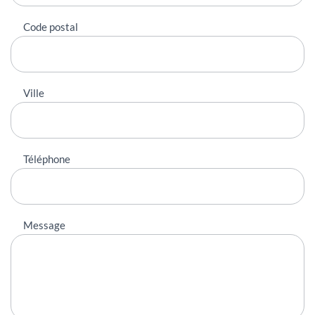
Code postal
Ville
Téléphone
Message