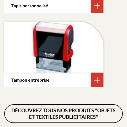
Tapis personnalisé
Tampon entreprise
DÉCOUVREZ TOUS NOS PRODUITS "OBJETS
ET TEXTILES PUBLICITAIRES"