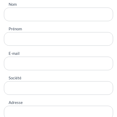
Nous
Nom
contacter
Prénom
E-mail
Société
Adresse