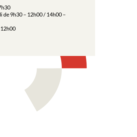
7h30
i de 9h30 – 12h00 / 14h00 –
 12h00