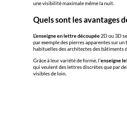
une visibilité maximale même la nuit.
Quels sont les avantages de
L’enseigne en lettre découpée
2D ou 3D se 
par exemple des pierres apparentes sur un 
habituelles des architectes des bâtiments 
Grâce à leur variété de forme, l’
enseigne le
qui veulent des lettres discrètes que par d
visibles de loin.