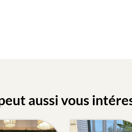
peut aussi vous intére